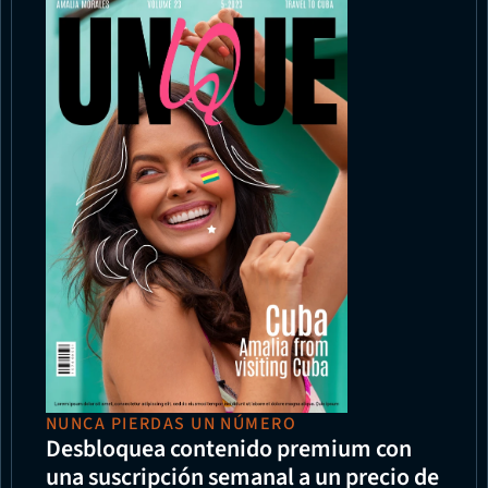
NUNCA PIERDAS UN NÚMERO
Desbloquea contenido premium con 
una suscripción semanal a un precio de 