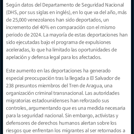
Según datos del Departamento de Seguridad Nacional 
(DHS, por sus siglas en inglés), en lo que va del año, más 
de 25,000 venezolanos han sido deportados, un 
incremento del 40% en comparación con el mismo 
periodo de 2024. La mayoría de estas deportaciones han 
sido ejecutadas bajo el programa de expulsiones 
aceleradas, lo que ha limitado las oportunidades de 
apelación y defensa legal para los afectados.
Este aumento en las deportaciones ha generado 
especial preocupación tras la llegada a El Salvador de 
238 presuntos miembros del Tren de Aragua, una 
organización criminal transnacional. Las autoridades 
migratorias estadounidenses han reforzado sus 
controles, argumentando que es una medida necesaria 
para la seguridad nacional. Sin embargo, activistas y 
defensores de derechos humanos alertan sobre los 
riesgos que enfrentan los migrantes al ser retornados a 