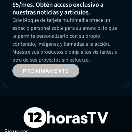
$5/mes. Obtén acceso exclusivo a 
nuestras noticias y artículos.
Este bloque de tarjeta multimedia ofrece un 
espacio personalizable para su anuncio, lo que 
le permite personalizarlo con su propio 
contenido, imágenes y llamadas a la acción. 
Muestre sus productos o dirija a los visitantes a 
otro de sus proyectos sin esfuerzo.
PROXIMAMENTE
horasTV
12
Síguenos