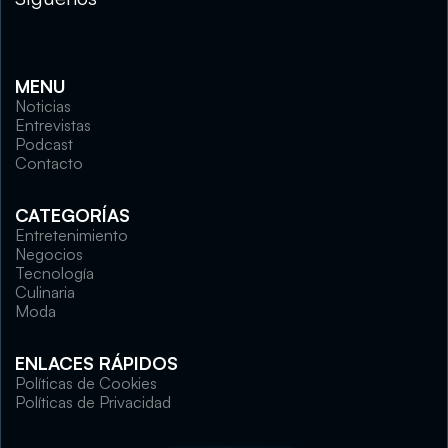
MENU
Noticias
Entrevistas
Podcast
Contacto
CATEGORÍAS
Entretenimiento
Negocios
Tecnología
Culinaria
Moda
ENLACES RÁPIDOS
Políticas de Cookies
Políticas de Privacidad