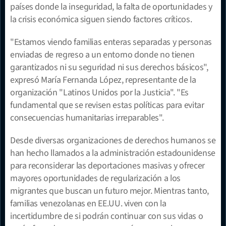
países donde la inseguridad, la falta de oportunidades y 
la crisis económica siguen siendo factores críticos.
"Estamos viendo familias enteras separadas y personas 
enviadas de regreso a un entorno donde no tienen 
garantizados ni su seguridad ni sus derechos básicos", 
expresó María Fernanda López, representante de la 
organización "Latinos Unidos por la Justicia". "Es 
fundamental que se revisen estas políticas para evitar 
consecuencias humanitarias irreparables".
Desde diversas organizaciones de derechos humanos se 
han hecho llamados a la administración estadounidense 
para reconsiderar las deportaciones masivas y ofrecer 
mayores oportunidades de regularización a los 
migrantes que buscan un futuro mejor. Mientras tanto, 
familias venezolanas en EE.UU. viven con la 
incertidumbre de si podrán continuar con sus vidas o 