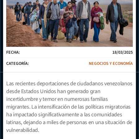
FECHA:
18/03/2025
CATEGORÍA:
NEGOCIOS Y ECONOMÍA
Las recientes deportaciones de ciudadanos venezolanos 
desde Estados Unidos han generado gran 
incertidumbre y temor en numerosas familias 
migrantes. La intensificación de las políticas migratorias 
ha impactado significativamente a las comunidades 
latinas, dejando a miles de personas en una situación de 
vulnerabilidad.