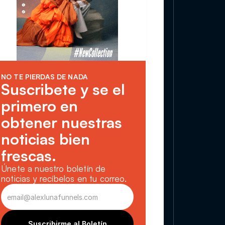
NO TE PIERDAS DE NADA
Suscribete y se el 
primero en 
obtener nuestras 
noticias bien 
frescas.
Únete a nuestro boletín de 
noticias y recíbelos en tu correo.
Suscribirme al Boletín