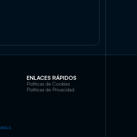
ENLACES RÁPIDOS
Políticas de Cookies
Políticas de Privacidad
NNELS