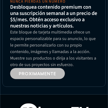
NUNCA PIERDAS UN NÚMERO
Desbloquea contenido premium con 
una suscripción semanal a un precio de 
$5/mes. Obtén acceso exclusivo a 
nuestras noticias y artículos.
Este bloque de tarjeta multimedia ofrece un 
espacio personalizable para su anuncio, lo que 
le permite personalizarlo con su propio 
contenido, imágenes y llamadas a la acción. 
Muestre sus productos o dirija a los visitantes a 
otro de sus proyectos sin esfuerzo.
PROXIMAMENTE