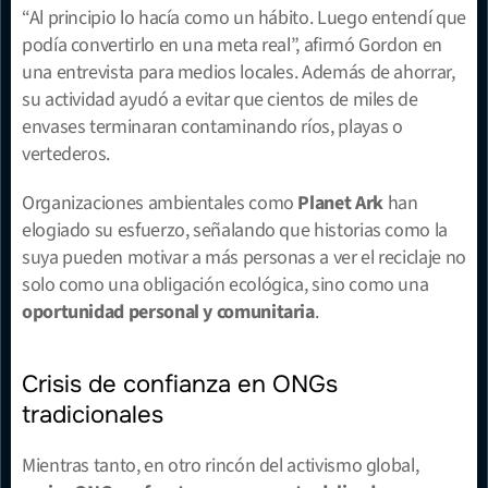
“Al principio lo hacía como un hábito. Luego entendí que 
podía convertirlo en una meta real”, afirmó Gordon en 
una entrevista para medios locales. Además de ahorrar, 
su actividad ayudó a evitar que cientos de miles de 
envases terminaran contaminando ríos, playas o 
vertederos.
Organizaciones ambientales como 
Planet Ark
 han 
elogiado su esfuerzo, señalando que historias como la 
suya pueden motivar a más personas a ver el reciclaje no 
solo como una obligación ecológica, sino como una 
oportunidad personal y comunitaria
.
Crisis de confianza en ONGs 
tradicionales
Mientras tanto, en otro rincón del activismo global, 