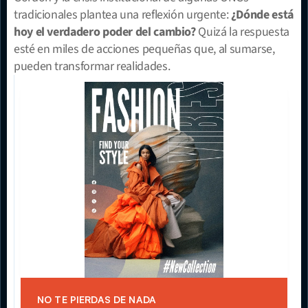
tradicionales plantea una reflexión urgente: 
¿Dónde está 
hoy el verdadero poder del cambio?
 Quizá la respuesta 
esté en miles de acciones pequeñas que, al sumarse, 
pueden transformar realidades.
NO TE PIERDAS DE NADA