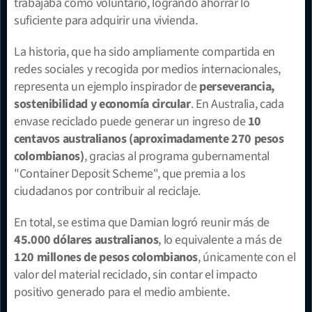
trabajaba como voluntario, logrando ahorrar lo 
suficiente para adquirir una vivienda.
La historia, que ha sido ampliamente compartida en 
redes sociales y recogida por medios internacionales, 
representa un ejemplo inspirador de 
perseverancia, 
sostenibilidad y economía circular
. En Australia, cada 
envase reciclado puede generar un ingreso de 
10 
centavos australianos (aproximadamente 270 pesos 
colombianos)
, gracias al programa gubernamental 
"Container Deposit Scheme", que premia a los 
ciudadanos por contribuir al reciclaje.
En total, se estima que Damian logró reunir más de 
45.000 dólares australianos
, lo equivalente a más de 
120 millones de pesos colombianos
, únicamente con el 
valor del material reciclado, sin contar el impacto 
positivo generado para el medio ambiente.