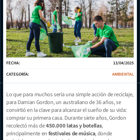
FECHA:
13/04/2025
CATEGORÍA:
AMBIENTAL
Lo que para muchos sería una simple acción de reciclaje, 
para Damian Gordon, un australiano de 36 años, se 
convirtió en la clave para alcanzar el sueño de su vida: 
comprar su primera casa. Durante siete años, Gordon 
recolectó más de 
450.000 latas y botellas
, 
principalmente en 
festivales de música
, donde 