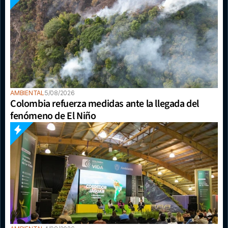
AMBIENTAL
5/08/2026
Colombia refuerza medidas ante la llegada del 
fenómeno de El Niño