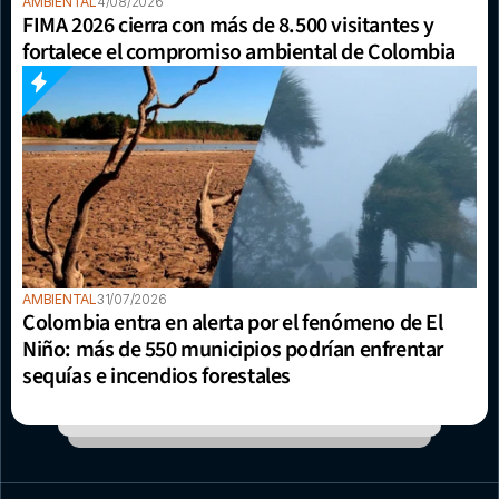
AMBIENTAL
4/08/2026
FIMA 2026 cierra con más de 8.500 visitantes y 
fortalece el compromiso ambiental de Colombia
AMBIENTAL
31/07/2026
Colombia entra en alerta por el fenómeno de El 
Niño: más de 550 municipios podrían enfrentar 
sequías e incendios forestales