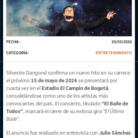
FECHA:
20/03/2026
CATEGORÍA:
ENTRETENIMIENTO
Silvestre Dangond confirma un nuevo hito en su carrera: 
el próximo 
15 de mayo de 2026
 se presentará por 
cuarta vez en el 
Estadio El Campín de Bogotá
, 
consolidándose como uno de los artistas más 
convocantes del país. El concierto, titulado 
“El Baile de 
Todos”
, marcará el cierre de su exitosa gira 
“El Último 
Baile”
.
El anuncio fue realizado en entrevista con 
Julio Sánchez 