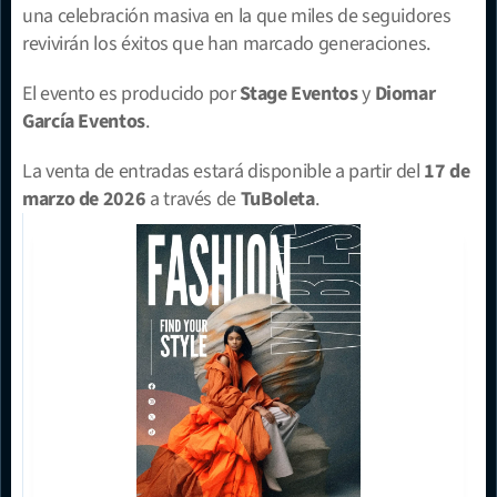
una celebración masiva en la que miles de seguidores 
revivirán los éxitos que han marcado generaciones.
El evento es producido por 
Stage Eventos
 y 
Diomar 
García Eventos
.
La venta de entradas estará disponible a partir del 
17 de 
marzo de 2026
 a través de 
TuBoleta
.