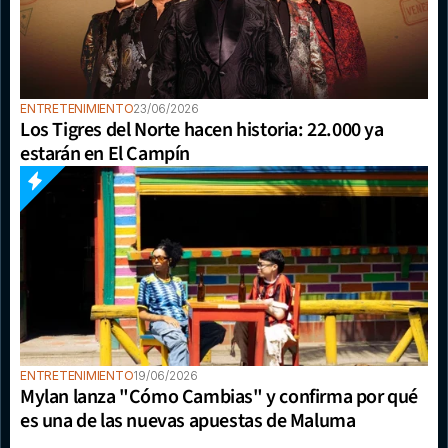
ENTRETENIMIENTO
23/06/2026
Los Tigres del Norte hacen historia: 22.000 ya 
estarán en El Campín
ENTRETENIMIENTO
19/06/2026
Mylan lanza "Cómo Cambias" y confirma por qué 
es una de las nuevas apuestas de Maluma