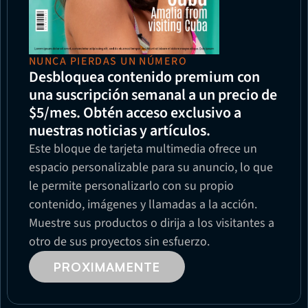
NUNCA PIERDAS UN NÚMERO
Desbloquea contenido premium con 
una suscripción semanal a un precio de 
$5/mes. Obtén acceso exclusivo a 
nuestras noticias y artículos.
Este bloque de tarjeta multimedia ofrece un 
espacio personalizable para su anuncio, lo que 
le permite personalizarlo con su propio 
contenido, imágenes y llamadas a la acción. 
Muestre sus productos o dirija a los visitantes a 
otro de sus proyectos sin esfuerzo.
PROXIMAMENTE