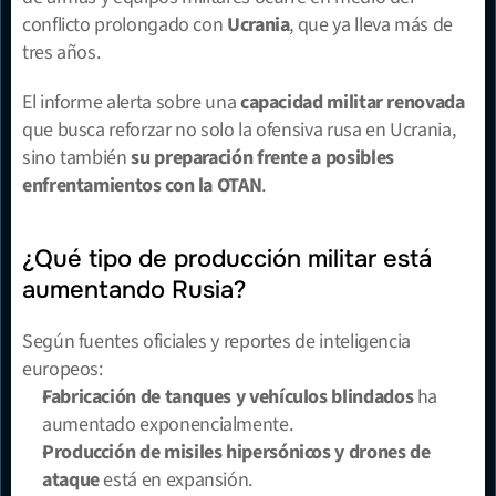
conflicto prolongado con 
Ucrania
, que ya lleva más de 
tres años.
El informe alerta sobre una 
capacidad militar renovada
que busca reforzar no solo la ofensiva rusa en Ucrania, 
sino también 
su preparación frente a posibles 
enfrentamientos con la OTAN
.
¿Qué tipo de producción militar está 
aumentando Rusia?
Según fuentes oficiales y reportes de inteligencia 
europeos:
Fabricación de tanques y vehículos blindados
 ha 
aumentado exponencialmente.
Producción de misiles hipersónicos y drones de 
ataque
 está en expansión.