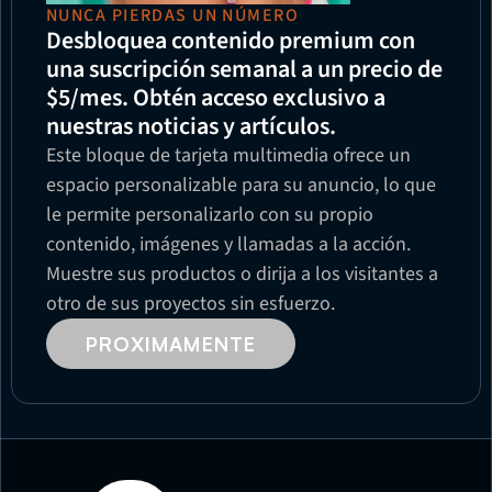
NUNCA PIERDAS UN NÚMERO
Desbloquea contenido premium con 
una suscripción semanal a un precio de 
$5/mes. Obtén acceso exclusivo a 
nuestras noticias y artículos.
Este bloque de tarjeta multimedia ofrece un 
espacio personalizable para su anuncio, lo que 
le permite personalizarlo con su propio 
contenido, imágenes y llamadas a la acción. 
Muestre sus productos o dirija a los visitantes a 
otro de sus proyectos sin esfuerzo.
PROXIMAMENTE