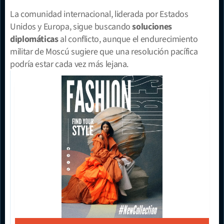
La comunidad internacional, liderada por Estados 
Unidos y Europa, sigue buscando 
soluciones 
diplomáticas
 al conflicto, aunque el endurecimiento 
militar de Moscú sugiere que una resolución pacífica 
podría estar cada vez más lejana.