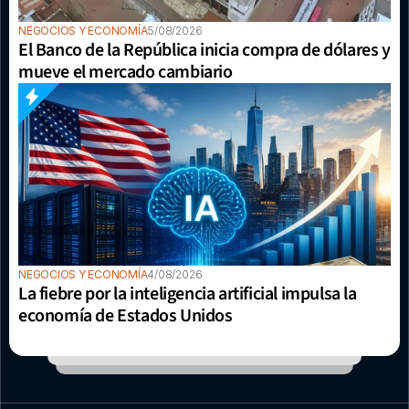
NEGOCIOS Y ECONOMÍA
5/08/2026
El Banco de la República inicia compra de dólares y 
mueve el mercado cambiario
NEGOCIOS Y ECONOMÍA
4/08/2026
La fiebre por la inteligencia artificial impulsa la 
economía de Estados Unidos