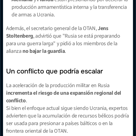
producción armamentística interna y la transferencia 
de armas a Ucrania.
Además, el secretario general de la OTAN, 
Jens 
Stoltenberg
, advirtió que "Rusia se está preparando 
para una guerra larga" y pidió a los miembros de la 
alianza 
no bajar la guardia
.
Un conflicto que podría escalar
La aceleración de la producción militar en Rusia 
incrementa el riesgo de una expansión regional del 
conflicto
.
Si bien el enfoque actual sigue siendo Ucrania, expertos 
advierten que la acumulación de recursos bélicos podría 
ser usada para presionar a países bálticos o en la 
frontera oriental de la OTAN.