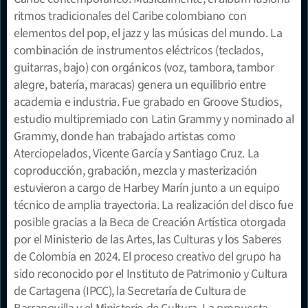
ritmos tradicionales del Caribe colombiano con 
elementos del pop, el jazz y las músicas del mundo. La 
combinación de instrumentos eléctricos (teclados, 
guitarras, bajo) con orgánicos (voz, tambora, tambor 
alegre, batería, maracas) genera un equilibrio entre 
academia e industria. Fue grabado en Groove Studios, 
estudio multipremiado con Latin Grammy y nominado al 
Grammy, donde han trabajado artistas como 
Aterciopelados, Vicente García y Santiago Cruz. La 
coproducción, grabación, mezcla y masterización 
estuvieron a cargo de Harbey Marín junto a un equipo 
técnico de amplia trayectoria. La realización del disco fue 
posible gracias a la Beca de Creación Artística otorgada 
por el Ministerio de las Artes, las Culturas y los Saberes 
de Colombia en 2024. El proceso creativo del grupo ha 
sido reconocido por el Instituto de Patrimonio y Cultura 
de Cartagena (IPCC), la Secretaría de Cultura de 