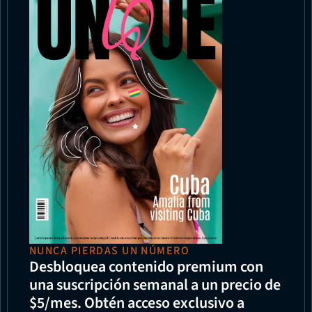
NUNCA PIERDAS UN NÚMERO
Desbloquea contenido premium con 
una suscripción semanal a un precio de 
$5/mes. Obtén acceso exclusivo a 