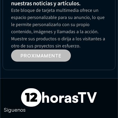
nuestras noticias y artículos.
Este bloque de tarjeta multimedia ofrece un 
espacio personalizable para su anuncio, lo que 
le permite personalizarlo con su propio 
contenido, imágenes y llamadas a la acción. 
Muestre sus productos o dirija a los visitantes a 
otro de sus proyectos sin esfuerzo.
PROXIMAMENTE
horasTV
12
Síguenos