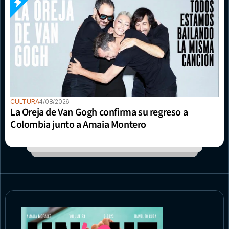
CULTURA
4/08/2026
La Oreja de Van Gogh confirma su regreso a 
Colombia junto a Amaia Montero