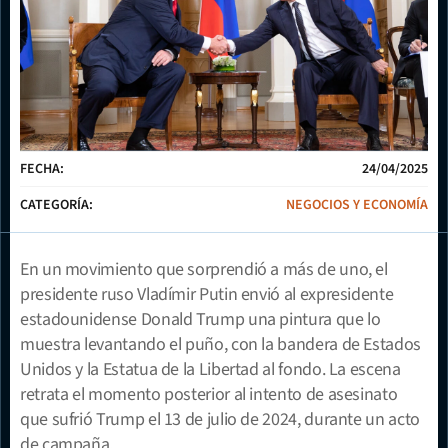
FECHA:
24/04/2025
CATEGORÍA:
NEGOCIOS Y ECONOMÍA
En un movimiento que sorprendió a más de uno, el 
presidente ruso Vladímir Putin envió al expresidente 
estadounidense Donald Trump una pintura que lo 
muestra levantando el puño, con la bandera de Estados 
Unidos y la Estatua de la Libertad al fondo. La escena 
retrata el momento posterior al intento de asesinato 
que sufrió Trump el 13 de julio de 2024, durante un acto 
de campaña.