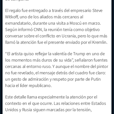
El regalo fue entregado a través del empresario Steve 
Witkoff, uno de los aliados más cercanos al 
exmandatario, durante una visita a Moscú en marzo. 
Según informó CNN, la reunión tenía como objetivo 
conversar sobre el conflicto en Ucrania, pero lo que más 
llamó la atención fue el presente enviado por el Kremlin.
“El artista quiso reflejar la valentía de Trump en uno de 
los momentos más duros de su vida”, señalaron fuentes 
cercanas al entorno ruso. Y aunque el nombre del pintor 
no fue revelado, el mensaje detrás del cuadro fue claro: 
un gesto de admiración y respeto por parte de Putin 
hacia el líder republicano.
Este detalle llama especialmente la atención por el 
contexto en el que ocurre. Las relaciones entre Estados 
Unidos y Rusia siguen marcadas por la tensión, 