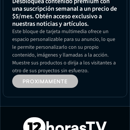
Desbloquea contenido premium con 
una suscripción semanal a un precio de 
$5/mes. Obtén acceso exclusivo a 
nuestras noticias y artículos.
Este bloque de tarjeta multimedia ofrece un 
espacio personalizable para su anuncio, lo que 
le permite personalizarlo con su propio 
contenido, imágenes y llamadas a la acción. 
Muestre sus productos o dirija a los visitantes a 
otro de sus proyectos sin esfuerzo.
PROXIMAMENTE
horasTV
12