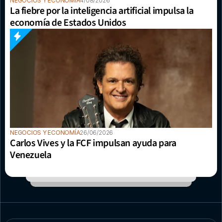
NEGOCIOS Y ECONOMÍA
4/08/2026
La fiebre por la inteligencia artificial impulsa la 
economía de Estados Unidos
NEGOCIOS Y ECONOMÍA
26/06/2026
Carlos Vives y la FCF impulsan ayuda para 
Venezuela