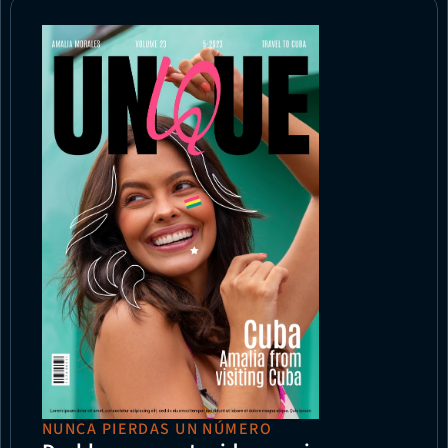
NUNCA PIERDAS UN NÚMERO