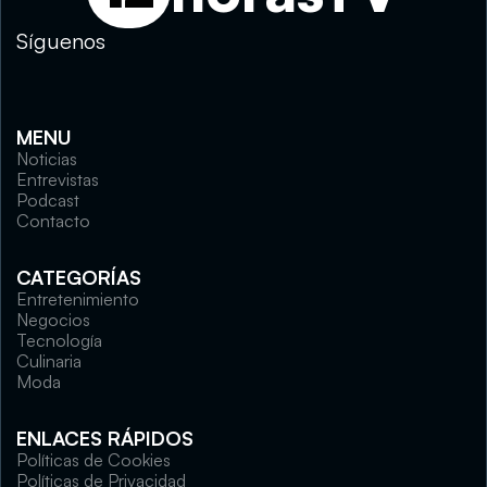
Síguenos
MENU
Noticias
Entrevistas
Podcast
Contacto
CATEGORÍAS
Entretenimiento
Negocios
Tecnología
Culinaria
Moda
ENLACES RÁPIDOS
Políticas de Cookies
Políticas de Privacidad