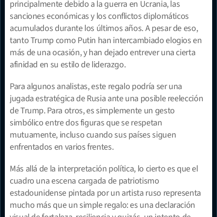
principalmente debido a la guerra en Ucrania, las 
sanciones económicas y los conflictos diplomáticos 
acumulados durante los últimos años. A pesar de eso, 
tanto Trump como Putin han intercambiado elogios en 
más de una ocasión, y han dejado entrever una cierta 
afinidad en su estilo de liderazgo.
Para algunos analistas, este regalo podría ser una 
jugada estratégica de Rusia ante una posible reelección 
de Trump. Para otros, es simplemente un gesto 
simbólico entre dos figuras que se respetan 
mutuamente, incluso cuando sus países siguen 
enfrentados en varios frentes.
Más allá de la interpretación política, lo cierto es que el 
cuadro una escena cargada de patriotismo 
estadounidense pintada por un artista ruso representa 
mucho más que un simple regalo: es una declaración 