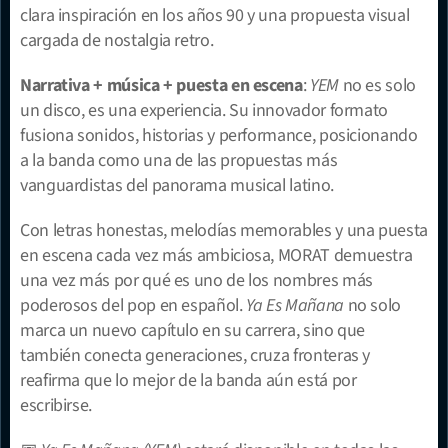
clara inspiración en los años 90 y una propuesta visual 
cargada de nostalgia retro.
Narrativa + música + puesta en escena
: 
YEM
 no es solo 
un disco, es una experiencia. Su innovador formato 
fusiona sonidos, historias y performance, posicionando 
a la banda como una de las propuestas más 
vanguardistas del panorama musical latino.
Con letras honestas, melodías memorables y una puesta 
en escena cada vez más ambiciosa, MORAT demuestra 
una vez más por qué es uno de los nombres más 
poderosos del pop en español. 
Ya Es Mañana
 no solo 
marca un nuevo capítulo en su carrera, sino que 
también conecta generaciones, cruza fronteras y 
reafirma que lo mejor de la banda aún está por 
escribirse.