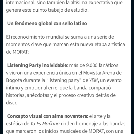
internacional, sino también la altísima expectativa que 
genera este quinto trabajo de estudio.
Un fenómeno global con sello latino
El reconocimiento mundial se suma a una serie de 
momentos clave que marcan esta nueva etapa artística 
de MORAT:
Listening Party inolvidable
: más de 9.000 fanáticos 
vivieron una experiencia única en el Movistar Arena de 
Bogotá durante la “listening party” de 
YEM
, un evento 
íntimo y emocional en el que la banda compartió 
historias, anécdotas y el proceso creativo detrás del 
disco.
Concepto visual con alma noventera
: el arte y la 
estética de 
Ya Es Mañana
 rinden homenaje a las bandas 
que marcaron los inicios musicales de MORAT, con una 