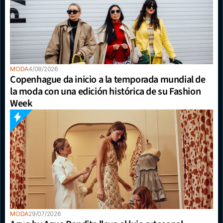
MODA
4/08/2026
Copenhague da inicio a la temporada mundial de 
la moda con una edición histórica de su Fashion 
Week
MODA
29/07/2026