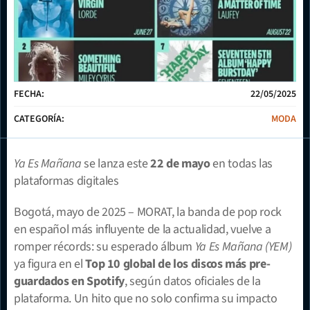
FECHA:
22/05/2025
CATEGORÍA:
MODA
Ya Es Mañana
 se lanza este 
22 de mayo
 en todas las 
plataformas digitales
Bogotá, mayo de 2025 – MORAT, la banda de pop rock 
en español más influyente de la actualidad, vuelve a 
romper récords: su esperado álbum 
Ya Es Mañana (YEM)
ya figura en el 
Top 10 global de los discos más pre-
guardados en Spotify
, según datos oficiales de la 
plataforma. Un hito que no solo confirma su impacto 