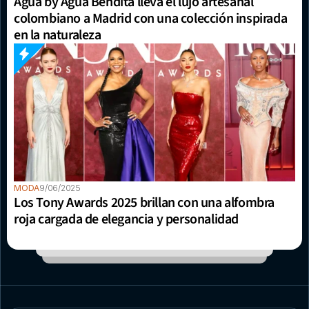
Agua by Agua Bendita lleva el lujo artesanal 
colombiano a Madrid con una colección inspirada 
en la naturaleza
MODA
9/06/2025
Los Tony Awards 2025 brillan con una alfombra 
roja cargada de elegancia y personalidad