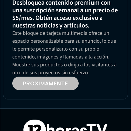
Desbloquea contenido premium con 
una suscripción semanal a un precio de 
$5/mes. Obtén acceso exclusivo a 
nuestras noticias y artículos.
Este bloque de tarjeta multimedia ofrece un 
espacio personalizable para su anuncio, lo que 
le permite personalizarlo con su propio 
contenido, imágenes y llamadas a la acción. 
Muestre sus productos o dirija a los visitantes a 
otro de sus proyectos sin esfuerzo.
PROXIMAMENTE
horasTV
12