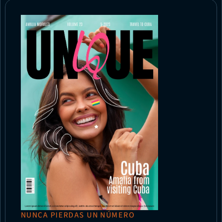
NUNCA PIERDAS UN NÚMERO