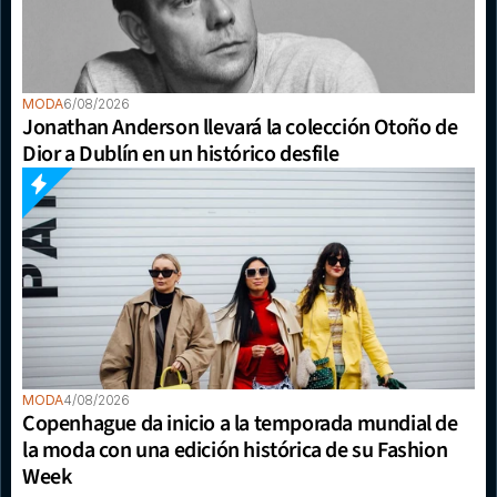
MODA
6/08/2026
Jonathan Anderson llevará la colección Otoño de 
Dior a Dublín en un histórico desfile
MODA
4/08/2026
Copenhague da inicio a la temporada mundial de 
la moda con una edición histórica de su Fashion 
Week