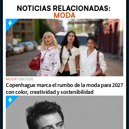
NOTICIAS RELACIONADAS: 
MODA
MODA
7/08/2026
Copenhague marca el rumbo de la moda para 2027 
con color, creatividad y sostenibilidad