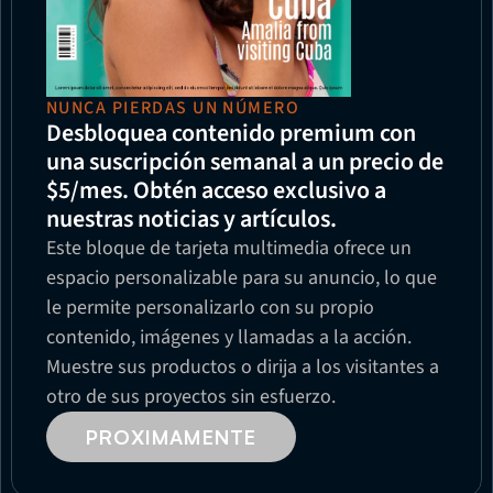
NUNCA PIERDAS UN NÚMERO
Desbloquea contenido premium con 
una suscripción semanal a un precio de 
$5/mes. Obtén acceso exclusivo a 
nuestras noticias y artículos.
Este bloque de tarjeta multimedia ofrece un 
espacio personalizable para su anuncio, lo que 
le permite personalizarlo con su propio 
contenido, imágenes y llamadas a la acción. 
Muestre sus productos o dirija a los visitantes a 
otro de sus proyectos sin esfuerzo.
PROXIMAMENTE