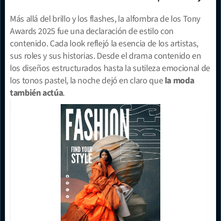
Más allá del brillo y los flashes, la alfombra de los Tony 
Awards 2025 fue una declaración de estilo con 
contenido. Cada look reflejó la esencia de los artistas, 
sus roles y sus historias. Desde el drama contenido en 
los diseños estructurados hasta la sutileza emocional de 
los tonos pastel, la noche dejó en claro que 
la moda 
también actúa
.