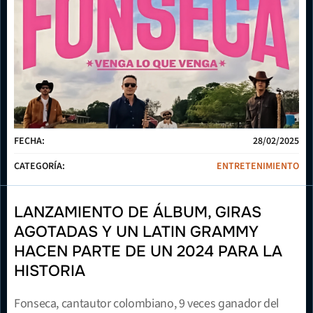
FECHA:
28/02/2025
CATEGORÍA:
ENTRETENIMIENTO
LANZAMIENTO DE ÁLBUM, GIRAS 
AGOTADAS Y UN LATIN GRAMMY 
HACEN PARTE DE UN 2024 PARA LA 
HISTORIA
Fonseca, cantautor colombiano, 9 veces ganador del 