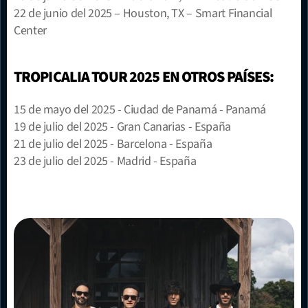
22 de junio del 2025 – Houston, TX – Smart Financial 
Center
TROPICALIA TOUR 2025 EN OTROS PAÍSES:
15 de mayo del 2025 - Ciudad de Panamá - Panamá
19 de julio del 2025 - Gran Canarias - España
21 de julio del 2025 - Barcelona - España
23 de julio del 2025 - Madrid - España