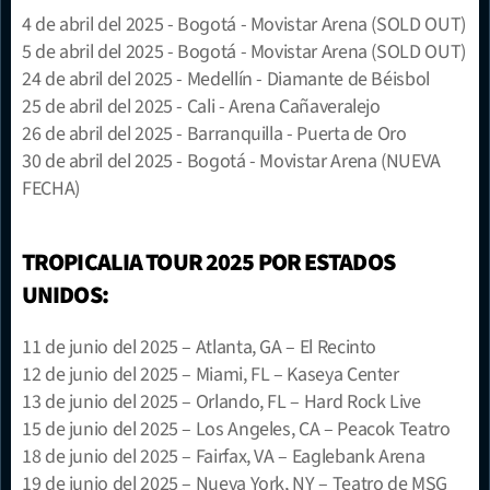
4 de abril del 2025 - Bogotá - Movistar Arena (SOLD OUT)
5 de abril del 2025 - Bogotá - Movistar Arena (SOLD OUT)
24 de abril del 2025 - Medellín - Diamante de Béisbol
25 de abril del 2025 - Cali - Arena Cañaveralejo
26 de abril del 2025 - Barranquilla - Puerta de Oro
30 de abril del 2025 - Bogotá - Movistar Arena (NUEVA 
FECHA)
TROPICALIA TOUR 2025 POR ESTADOS 
UNIDOS:
11 de junio del 2025 – Atlanta, GA – El Recinto
12 de junio del 2025 – Miami, FL – Kaseya Center
13 de junio del 2025 – Orlando, FL – Hard Rock Live
15 de junio del 2025 – Los Angeles, CA – Peacok Teatro
18 de junio del 2025 – Fairfax, VA – Eaglebank Arena
19 de junio del 2025 – Nueva York, NY – Teatro de MSG