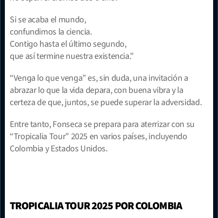
Si se acaba el mundo,
confundimos la ciencia.
Contigo hasta el último segundo,
que así termine nuestra existencia.”
“Venga lo que venga” es, sin duda, una invitación a 
abrazar lo que la vida depara, con buena vibra y la 
certeza de que, juntos, se puede superar la adversidad.
Entre tanto, Fonseca se prepara para aterrizar con su 
“Tropicalia Tour” 2025 en varios países, incluyendo 
Colombia y Estados Unidos.
TROPICALIA TOUR 2025 POR COLOMBIA