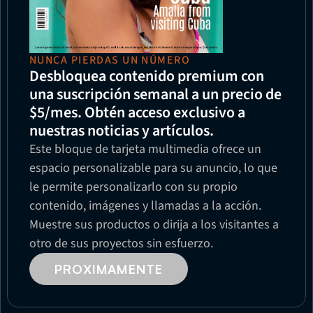
NUNCA PIERDAS UN NÚMERO
Desbloquea contenido premium con 
una suscripción semanal a un precio de 
$5/mes. Obtén acceso exclusivo a 
nuestras noticias y artículos.
Este bloque de tarjeta multimedia ofrece un 
espacio personalizable para su anuncio, lo que 
le permite personalizarlo con su propio 
contenido, imágenes y llamadas a la acción. 
Muestre sus productos o dirija a los visitantes a 
otro de sus proyectos sin esfuerzo.
PROXIMAMENTE