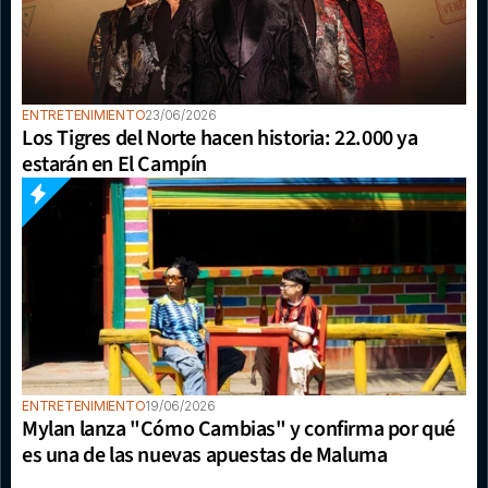
ENTRETENIMIENTO
23/06/2026
Los Tigres del Norte hacen historia: 22.000 ya 
estarán en El Campín
ENTRETENIMIENTO
19/06/2026
Mylan lanza "Cómo Cambias" y confirma por qué 
es una de las nuevas apuestas de Maluma