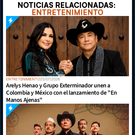
NOTICIAS RELACIONADAS: 
ENTRETENIMIENTO
ENTRETENIMIENTO
25/07/2026
Arelys Henao y Grupo Exterminador unen a 
Colombia y México con el lanzamiento de "En 
Manos Ajenas"