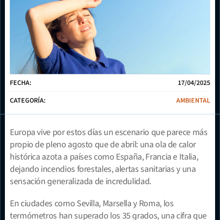
FECHA:
17/04/2025
CATEGORÍA:
AMBIENTAL
Europa vive por estos días un escenario que parece más 
propio de pleno agosto que de abril: una ola de calor 
histórica azota a países como España, Francia e Italia, 
dejando incendios forestales, alertas sanitarias y una 
sensación generalizada de incredulidad.
En ciudades como Sevilla, Marsella y Roma, los 
termómetros han superado los 35 grados, una cifra que 