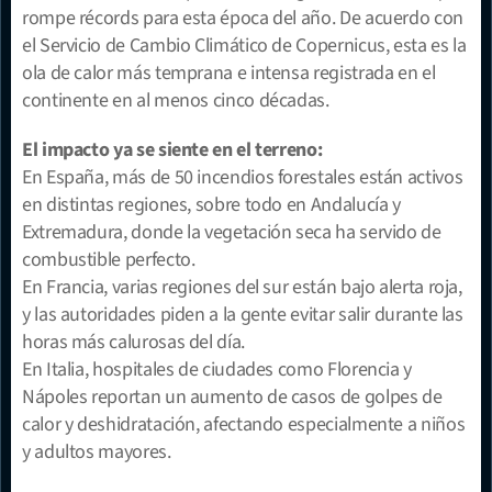
rompe récords para esta época del año. De acuerdo con 
el Servicio de Cambio Climático de Copernicus, esta es la 
ola de calor más temprana e intensa registrada en el 
continente en al menos cinco décadas.
El impacto ya se siente en el terreno:
En España, más de 50 incendios forestales están activos 
en distintas regiones, sobre todo en Andalucía y 
Extremadura, donde la vegetación seca ha servido de 
combustible perfecto.
En Francia, varias regiones del sur están bajo alerta roja, 
y las autoridades piden a la gente evitar salir durante las 
horas más calurosas del día.
En Italia, hospitales de ciudades como Florencia y 
Nápoles reportan un aumento de casos de golpes de 
calor y deshidratación, afectando especialmente a niños 
y adultos mayores.