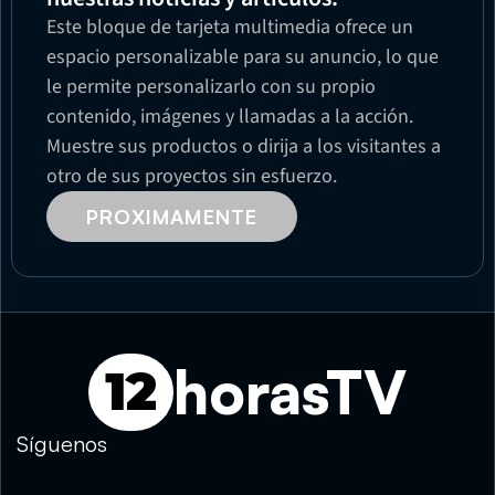
Este bloque de tarjeta multimedia ofrece un 
espacio personalizable para su anuncio, lo que 
le permite personalizarlo con su propio 
contenido, imágenes y llamadas a la acción. 
Muestre sus productos o dirija a los visitantes a 
otro de sus proyectos sin esfuerzo.
PROXIMAMENTE
horasTV
12
Síguenos