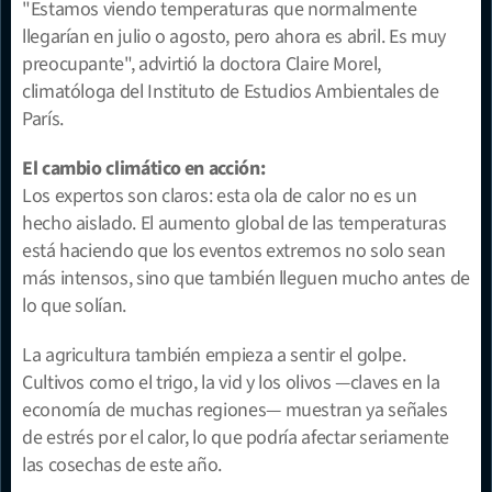
"Estamos viendo temperaturas que normalmente 
llegarían en julio o agosto, pero ahora es abril. Es muy 
preocupante", advirtió la doctora Claire Morel, 
climatóloga del Instituto de Estudios Ambientales de 
París.
El cambio climático en acción:
Los expertos son claros: esta ola de calor no es un 
hecho aislado. El aumento global de las temperaturas 
está haciendo que los eventos extremos no solo sean 
más intensos, sino que también lleguen mucho antes de 
lo que solían.
La agricultura también empieza a sentir el golpe. 
Cultivos como el trigo, la vid y los olivos —claves en la 
economía de muchas regiones— muestran ya señales 
de estrés por el calor, lo que podría afectar seriamente 
las cosechas de este año.