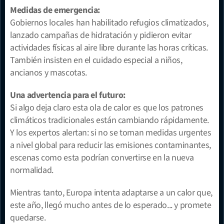
Medidas de emergencia:
Gobiernos locales han habilitado refugios climatizados, 
lanzado campañas de hidratación y pidieron evitar 
actividades físicas al aire libre durante las horas críticas. 
También insisten en el cuidado especial a niños, 
ancianos y mascotas.
Una advertencia para el futuro:
Si algo deja claro esta ola de calor es que los patrones 
climáticos tradicionales están cambiando rápidamente. 
Y los expertos alertan: si no se toman medidas urgentes 
a nivel global para reducir las emisiones contaminantes, 
escenas como esta podrían convertirse en la nueva 
normalidad.
Mientras tanto, Europa intenta adaptarse a un calor que, 
este año, llegó mucho antes de lo esperado... y promete 
quedarse.