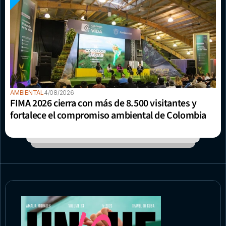
AMBIENTAL
4/08/2026
FIMA 2026 cierra con más de 8.500 visitantes y 
fortalece el compromiso ambiental de Colombia