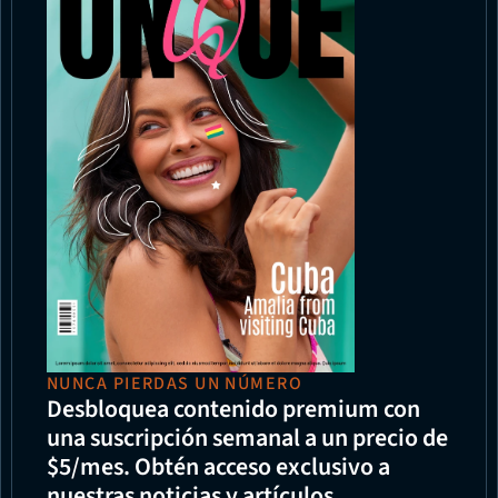
NUNCA PIERDAS UN NÚMERO
Desbloquea contenido premium con 
una suscripción semanal a un precio de 
$5/mes. Obtén acceso exclusivo a 
nuestras noticias y artículos.