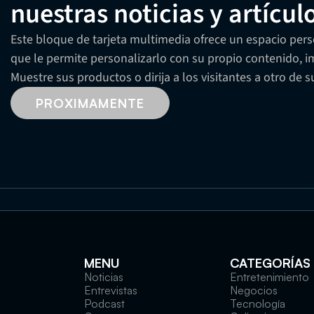
nuestras noticias y artícul
Este bloque de tarjeta multimedia ofrece un espacio perso
que le permite personalizarlo con su propio contenido, im
Muestre sus productos o dirija a los visitantes a otro de 
PROXIMAMENTE
MENU
CATEGORÍAS
Noticias
Entretenimiento
Entrevistas
Negocios
Podcast
Tecnología