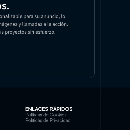
os.
nalizable para su anuncio, lo 
ágenes y llamadas a la acción. 
sus proyectos sin esfuerzo.
ENLACES RÁPIDOS
Políticas de Cookies
Políticas de Privacidad