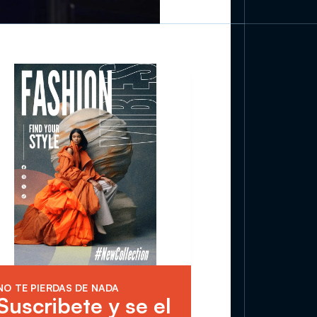
NO TE PIERDAS DE NADA
Suscribete y se el 