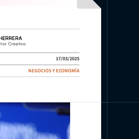
 HERRERA
tor Creativo
17/03/2025
NEGOCIOS Y ECONOMÍA