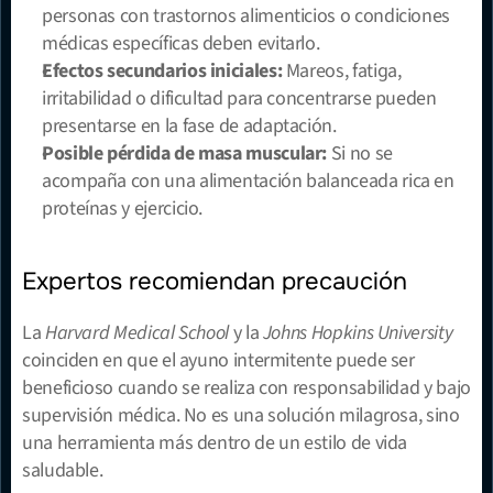
personas con trastornos alimenticios o condiciones 
médicas específicas deben evitarlo.
Efectos secundarios iniciales:
 Mareos, fatiga, 
irritabilidad o dificultad para concentrarse pueden 
presentarse en la fase de adaptación.
Posible pérdida de masa muscular:
 Si no se 
acompaña con una alimentación balanceada rica en 
proteínas y ejercicio.
Expertos recomiendan precaución
La 
Harvard Medical School
 y la 
Johns Hopkins University
coinciden en que el ayuno intermitente puede ser 
beneficioso cuando se realiza con responsabilidad y bajo 
supervisión médica. No es una solución milagrosa, sino 
una herramienta más dentro de un estilo de vida 
saludable.