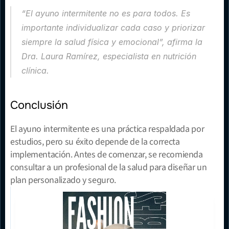
“El ayuno intermitente no es para todos. Es 
importante individualizar cada caso y priorizar 
siempre la salud física y emocional”, afirma la 
Dra. Laura Ramírez, especialista en nutrición 
clínica.
Conclusión
El ayuno intermitente es una práctica respaldada por 
estudios, pero su éxito depende de la correcta 
implementación. Antes de comenzar, se recomienda 
consultar a un profesional de la salud para diseñar un 
plan personalizado y seguro.