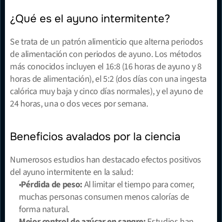
¿Qué es el ayuno intermitente?
Se trata de un patrón alimenticio que alterna periodos 
de alimentación con periodos de ayuno. Los métodos 
más conocidos incluyen el 16:8 (16 horas de ayuno y 8 
horas de alimentación), el 5:2 (dos días con una ingesta 
calórica muy baja y cinco días normales), y el ayuno de 
24 horas, una o dos veces por semana.
Beneficios avalados por la ciencia
Numerosos estudios han destacado efectos positivos 
del ayuno intermitente en la salud:
Pérdida de peso:
 Al limitar el tiempo para comer, 
muchas personas consumen menos calorías de 
forma natural.
Mejor control de azúcar en sangre:
 Estudios han 