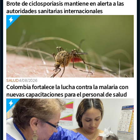
Brote de ciclosporiasis mantiene en alerta a las 
autoridades sanitarias internacionales
SALUD
4/08/2026
Colombia fortalece la lucha contra la malaria con 
nuevas capacitaciones para el personal de salud