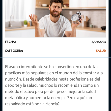
FECHA:
2/04/2025
CATEGORÍA:
SALUD
El ayuno intermitente se ha convertido en una de las 
prácticas más populares en el mundo del bienestar y la 
nutrición. Desde celebridades hasta profesionales del 
deporte y la salud, muchos lo recomiendan como un 
método efectivo para perder peso, mejorar la salud 
metabólica y aumentar la energía. Pero, ¿qué tan 
respaldado está por la ciencia?