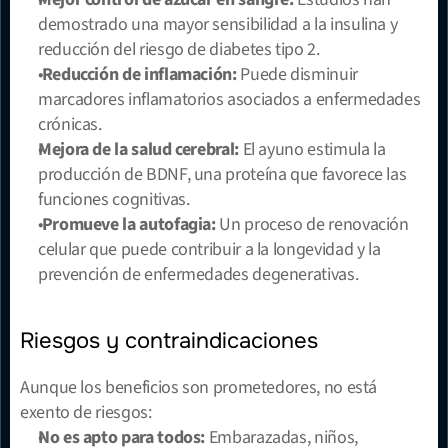
demostrado una mayor sensibilidad a la insulina y 
reducción del riesgo de diabetes tipo 2.
Reducción de inflamación:
 Puede disminuir 
marcadores inflamatorios asociados a enfermedades 
crónicas.
Mejora de la salud cerebral:
 El ayuno estimula la 
producción de BDNF, una proteína que favorece las 
funciones cognitivas.
Promueve la autofagia:
 Un proceso de renovación 
celular que puede contribuir a la longevidad y la 
prevención de enfermedades degenerativas.
Riesgos y contraindicaciones
Aunque los beneficios son prometedores, no está 
exento de riesgos:
No es apto para todos:
 Embarazadas, niños, 