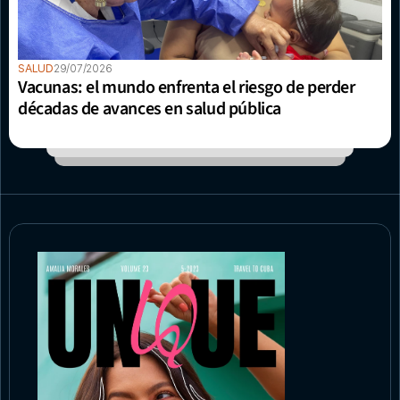
SALUD
29/07/2026
Vacunas: el mundo enfrenta el riesgo de perder 
décadas de avances en salud pública