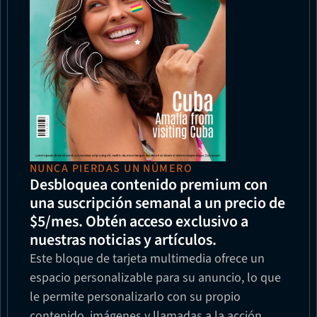
NUNCA PIERDAS UN NÚMERO
Desbloquea contenido premium con 
una suscripción semanal a un precio de 
$5/mes. Obtén acceso exclusivo a 
nuestras noticias y artículos.
Este bloque de tarjeta multimedia ofrece un 
espacio personalizable para su anuncio, lo que 
le permite personalizarlo con su propio 
contenido, imágenes y llamadas a la acción. 