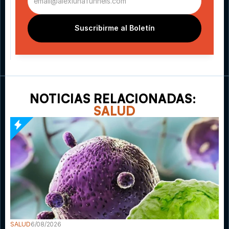
Suscribirme al Boletín
NOTICIAS RELACIONADAS: 
SALUD
SALUD
6/08/2026